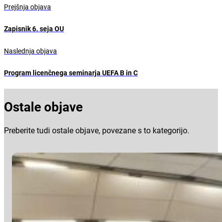
Prejšnja objava
Zapisnik 6. seja OU
Naslednja objava
Program licenčnega seminarja UEFA B in C
Ostale objave
Preberite tudi ostale objave, povezane s to kategorijo.