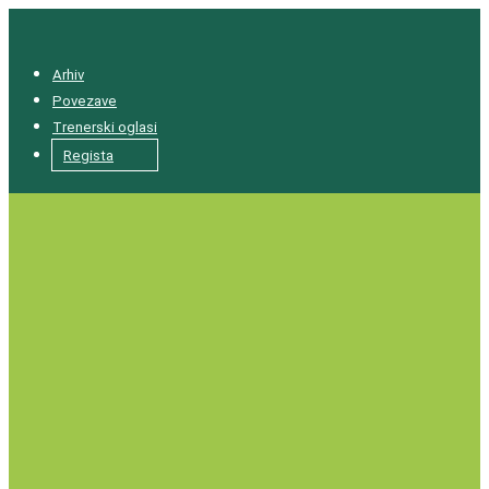
Arhiv
Povezave
Trenerski oglasi
Regista