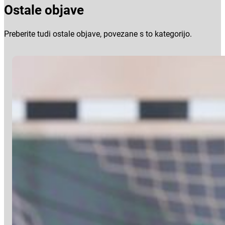
Ostale objave
Preberite tudi ostale objave, povezane s to kategorijo.