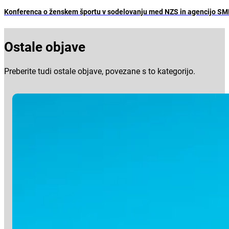
Konferenca o ženskem športu v sodelovanju med NZS in agencijo SM
Ostale objave
Preberite tudi ostale objave, povezane s to kategorijo.