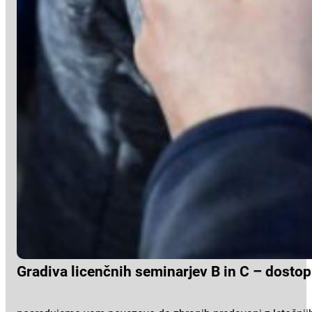
Gradiva licenčnih seminarjev B in C – dosto