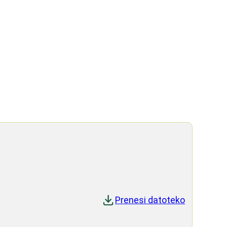
Prenesi datoteko