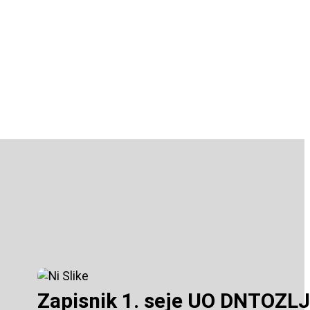
Zapisnik 1. seje UO DNTOZLJ