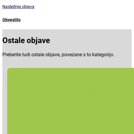
Naslednja objava
Obvestilo
Ostale objave
Preberite tudi ostale objave, povezane s to kategorijo.