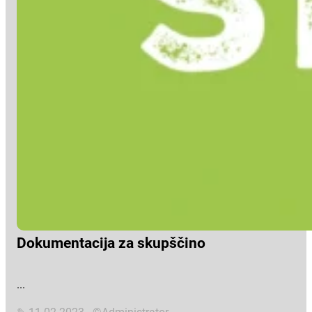
Dokumentacija za skupščino
...