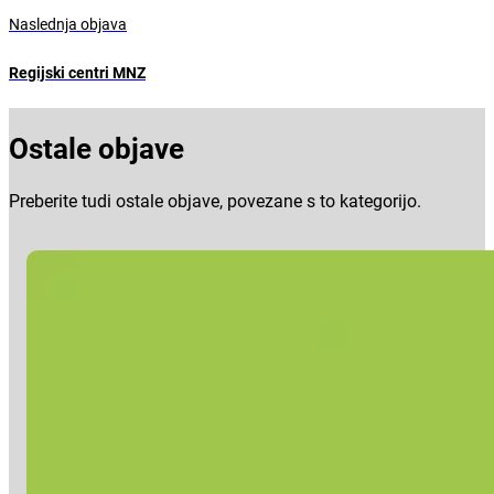
Naslednja objava
Regijski centri MNZ
Ostale objave
Preberite tudi ostale objave, povezane s to kategorijo.