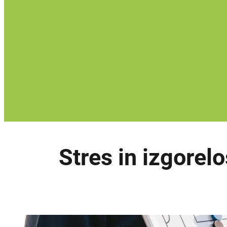
Stres in izgorel