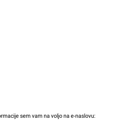
ormacije sem vam na voljo na e-naslovu: