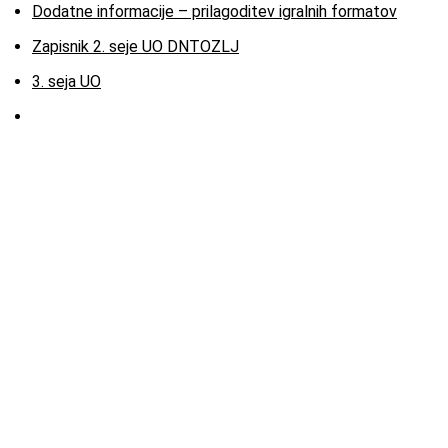
Dodatne informacije – prilagoditev igralnih formatov
Zapisnik 2. seje UO DNTOZLJ
3. seja UO