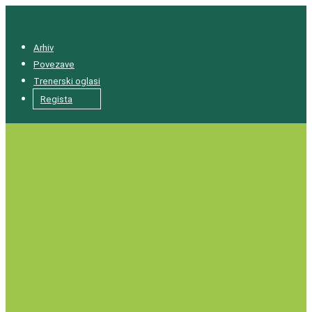
Arhiv
Povezave
Trenerski oglasi
Regista