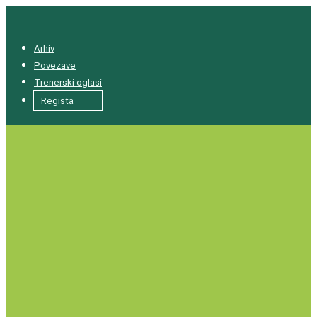
Arhiv
Povezave
Trenerski oglasi
Regista