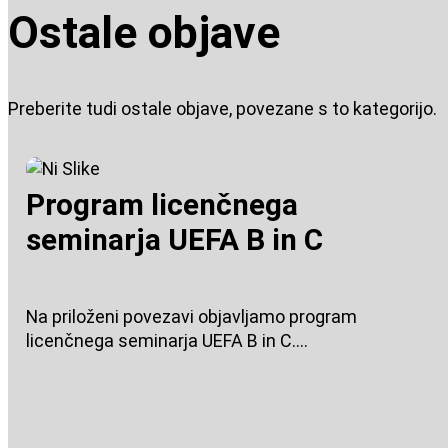
Ostale objave
Preberite tudi ostale objave, povezane s to kategorijo.
Program licenčnega
seminarja UEFA B in C
Na priloženi povezavi objavljamo program
licenčnega seminarja UEFA B in C....