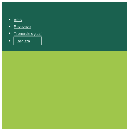
Arhiv
Povezave
Trenerski oglasi
Regista